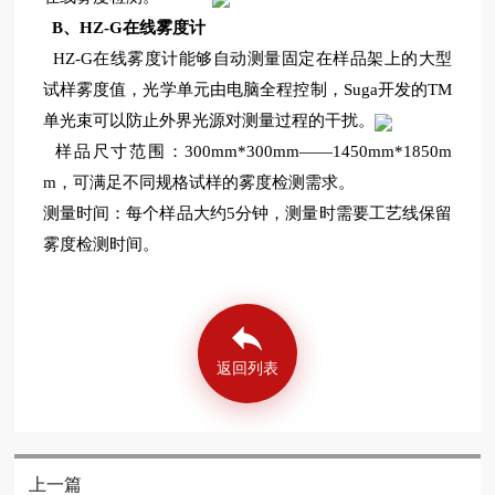
B
、HZ-G在线雾度计
HZ-G
在线雾度计能够自动测量固定在样品架上的大型
试样雾度值，光学单元由电脑全程控制，Suga开发的TM
单光束可以防止外界光源对测量过程的干扰。
样品尺寸范围：300mm*300mm——1450mm*1850m
m，可满足不同规格试样的雾度检测需求。
测量时间：每个样品大约5分钟，测量时需要工艺线保留
雾度检测时间。
返回列表
上一篇