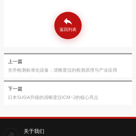
返回列表
上一篇
光学检测标准化设备：清晰度仪的检测原理与产业应用
下一篇
日本SUGA升级的清晰度仪ICM~2的核心亮点
关于我们