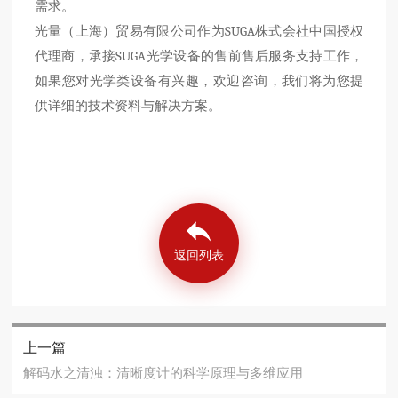
需求。
光量（上海）贸易有限公司作为SUGA株式会社中国授权
代理商，承接SUGA光学设备的售前售后服务支持工作，
如果您对光学类设备有兴趣，欢迎咨询，我们将为您提
供详细的技术资料与解决方案。
返回列表
上一篇
解码水之清浊：清晰度计的科学原理与多维应用