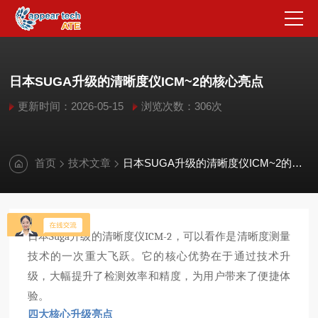
日本SUGA升级的清晰度仪ICM~2的核心亮点
更新时间：2026-05-15
浏览次数：306次
首页
技术文章
日本SUGA升级的清晰度仪ICM~2的核心亮点
日本Suga升级的清晰度仪ICM-2，可以看作是清晰度测量
技术的一次重大飞跃。它的核心优势在于通过技术升
级，大幅提升了检测效率和精度，为用户带来了便捷体
验。
四大核心升级亮点