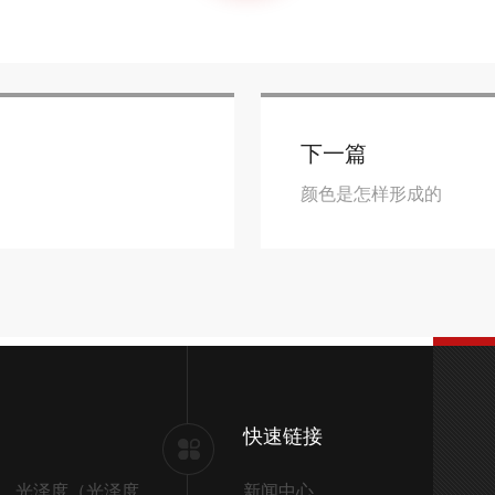
下一篇
颜色是怎样形成的
快速链接
光泽度（光泽度仪）
新闻中心