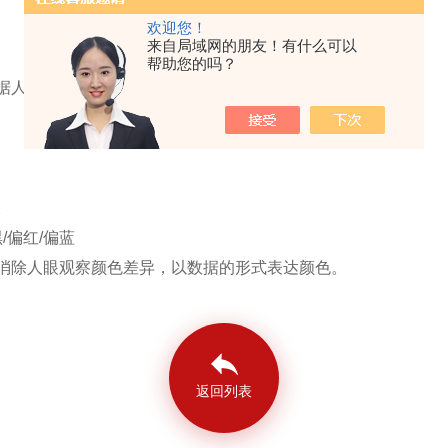
欢迎您！
来自局域网的朋友！有什么可以
帮助您的吗？
根据人眼对立颜色建立的颜色系统。
。
/偏红/偏蓝
仪消除人眼观察颜色差异，以数据的形式表达颜色。
返回列表