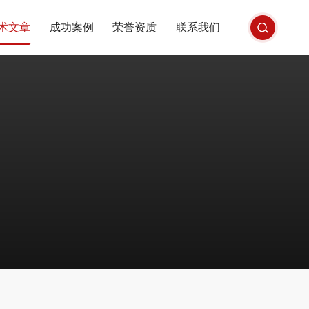
术文章
成功案例
荣誉资质
联系我们