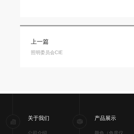
上一篇
照明委员会CIE
关于我们
产品展示
公司介绍
颜色（色度仪、色差仪）