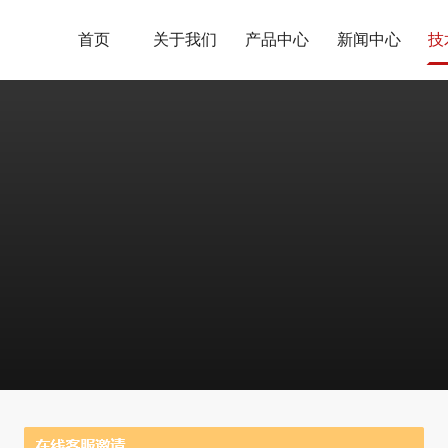
首页
关于我们
产品中心
新闻中心
技