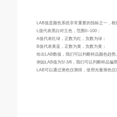
LAB值是颜色系统非常重要的指标之一，
L值代表黑白对立色，范围0--100；
A值代表红绿，正数为红，负数为绿；
B值代表黄蓝，正数为黄，负数为黄；
给出LAB数值，我们可以判断样品颜色趋势
例如LAB值为5/-3/8，我们可以判断样品偏黑
LAB可以通过测色仪测得，使用光量测色