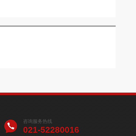
咨询服务热线
021-52280016