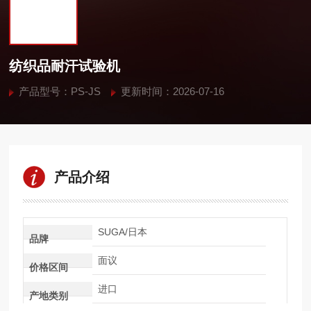
纺织品耐汗试验机
产品型号：PS-JS
更新时间：2026-07-16
产品介绍
SUGA/日本
品牌
面议
价格区间
进口
产地类别