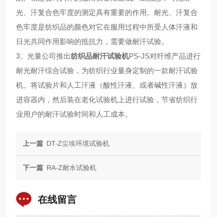
光、汗复合色牢度的测定具有重要的作用。耐光、汗复合
色牢度是纺织品的颜色对它在服用过程中所受人体汗液和
日光共同作用影响的抵抗力，需要做耐汗试验。
3、光量公司推出
纺织品耐汗试验机
PS-JS对纤维产品进行
耐光耐汗综合试验，为纺织行业量身定制的一款耐汗试验
机。将试验片和人工汗液（酸性汗液、或者碱性汗液）放
进容器内，然后装在老化试验机上进行试验，节省纺织行
业用户的耐汗试验时间和人工成本。
上一篇
DT-Z尘埃环境试验机
下一篇
RA-Z耐水试验机
在线留言