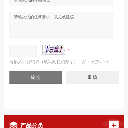
请输入计算结果（填写阿拉伯数字），如：三加四=7
产品分类