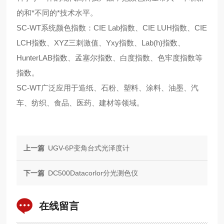
的和*不同的*技术水平。
SC-WT系统颜色指数：CIE Lab指数、CIE LUH指数、CIE
LCH指数、XYZ三刺激值、Yxy指数、Lab(h)指数、
HunterLAB指数、孟塞尔指数、白度指数、色牢度指数等
指数。
SC-WT广泛应用于造纸、石粉、塑料、涂料、油墨、汽
车、纺织、食品、医药、建材等领域。
上一篇
UGV-6P变角台式光泽度计
下一篇
DC500Datacorlor分光测色仪
在线留言