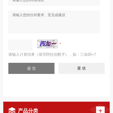
请输入计算结果（填写阿拉伯数字），如：三加四=7
产品分类