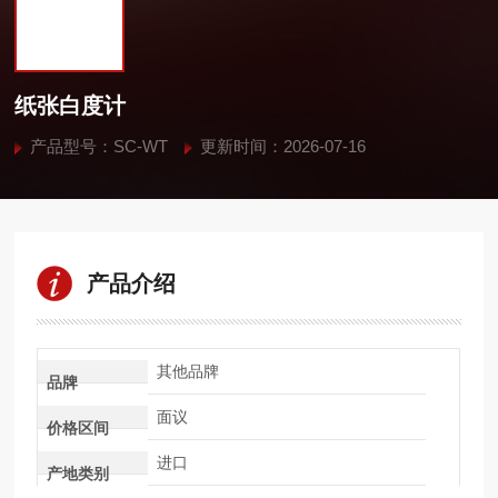
纸张白度计
产品型号：SC-WT
更新时间：2026-07-16
产品介绍
其他品牌
品牌
面议
价格区间
进口
产地类别