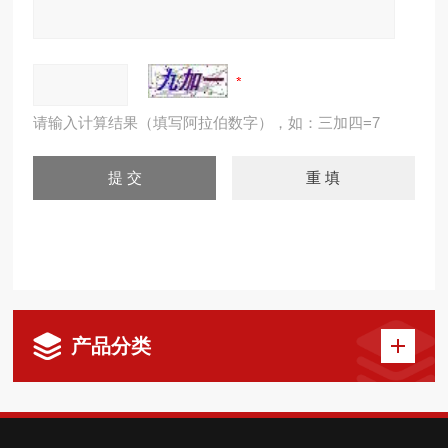
请输入计算结果（填写阿拉伯数字），如：三加四=7
产品分类