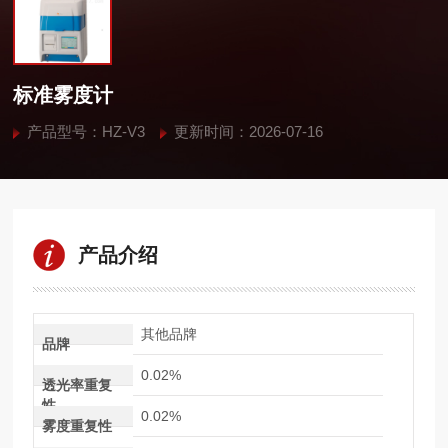
标准雾度计
产品型号：HZ-V3
更新时间：2026-07-16
产品介绍
其他品牌
品牌
0.02%
透光率重复
性
0.02%
雾度重复性