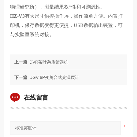
物理研究所），测量结果权*性和可溯源性。
HZ-V3
有大尺寸触摸操作屏，操作简单方便。内置打
印机，保存数据变得更便捷，USB数据输出装置，可
与实验室系统对接。
上一篇
DVR茶叶杂质筛选机
下一篇
UGV-6P变角台式光泽度计
在线留言