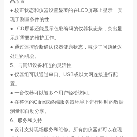
品放置
● 校正状态和仪器设置显著的在LCD屏幕上显示，实
现了测量条件的性
● LCD屏幕还能显示色彩编码的仪器状态条，突出显
示所需要的维护工作。
● 通过遥控诊断确认仪器健康状态，减少了问题延迟
处理的机会。
5、与同组设备相连的灵活性
● 仪器组可以通过串口、USB或以太网连接进行配
置。
● 一台仪器可以被多个用户轻松访问。
● 在整体的Citrix或终端服务器环境下进行即时的数据
测量和自动分享。
6、服务和支持
● 设计支持现场服务和维修。所有的仪器都可以在现