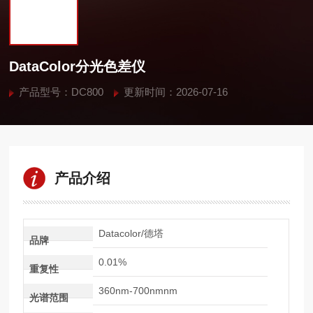
DataColor分光色差仪
产品型号：DC800
更新时间：2026-07-16
产品介绍
Datacolor/德塔
品牌
0.01%
重复性
360nm-700nmnm
光谱范围