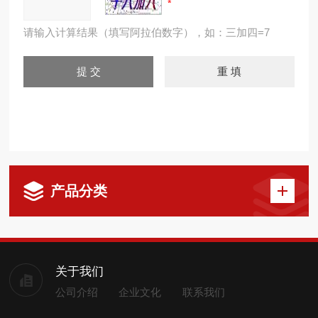
请输入计算结果（填写阿拉伯数字），如：三加四=7
产品分类
关于我们
公司介绍
企业文化
联系我们