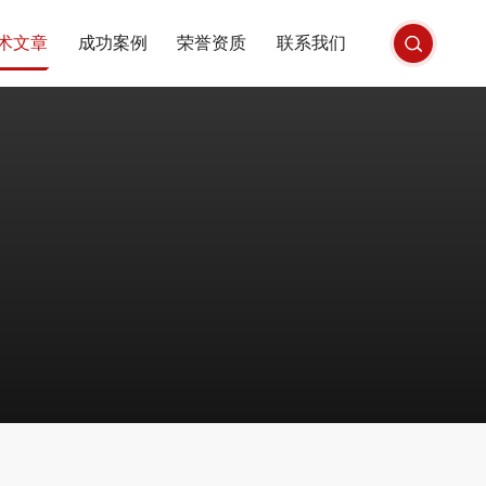
术文章
成功案例
荣誉资质
联系我们