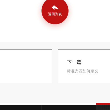
返回列表
下一篇
标准光源如何定义