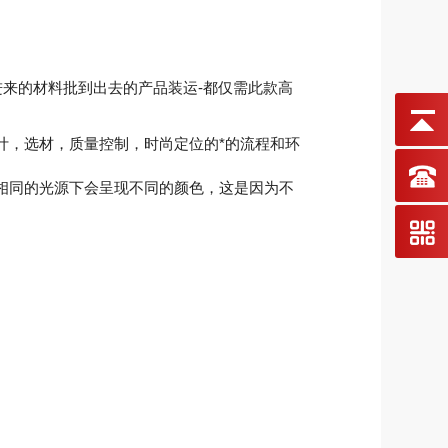
进来的材料批到出去的产品装运-都仅需此款高
，选材，质量控制，时尚定位的*的流程和环
相同的光源下会呈现不同的颜色，这是因为不