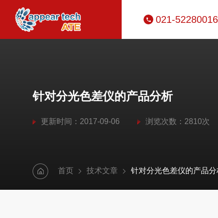
021-52280016
针对分光色差仪的产品分析
更新时间：2017-09-06
浏览次数：2810次
首页
技术文章
针对分光色差仪的产品分