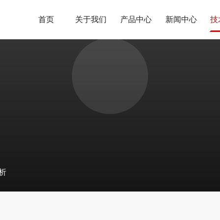
首页
关于我们
产品中心
新闻中心
技
析