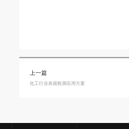
上一篇
化工行业表观检测应用方案