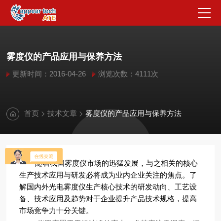
雾度仪的产品应用与保养方法
更新时间：2016-04-26
浏览次数：4111次
首页
技术文章
雾度仪的产品应用与保养方法
随着我国雾度仪市场的迅猛发展，与之相关的核心
生产技术应用与研发必将成为业内企业关注的焦点。了
解国内外光电雾度仪生产核心技术的研发动向、工艺设
备、技术应用及趋势对于企业提升产品技术规格，提高
市场竞争力十分关键。