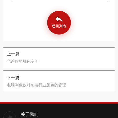
返回列表
上一篇
色差仪的颜色空间
下一篇
电脑测色仪对包装行业颜色的管理
关于我们