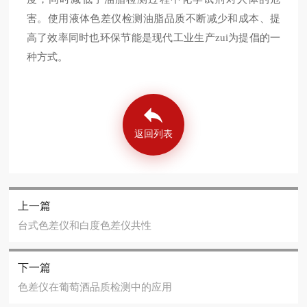
害。使用液体色差仪检测油脂品质不断减少和成本、提
高了效率同时也环保节能是现代工业生产zui为提倡的一
种方式。
返回列表
上一篇
台式色差仪和白度色差仪共性
下一篇
色差仪在葡萄酒品质检测中的应用