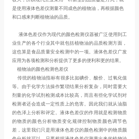
是使用液体色差仪测量不同成色的植物油，再根据颜色
和口感来判断植物油的品质。
液体色差仪作为现代的颜色检测仪器被广泛使用到工
业生产的各个行业其中就包括植物油的品质检测方面，
这也算是食品质量安全检测中的一项。液体色差仪广发
应用为各项检测和分析提供了更多的便利和更的结果。
植物油的颜色检测色差仪
传统的植物油指标有很多比如碘价、酸价、过氧化值
等。由于化学方法操作繁琐结果分析复杂，同时需要大
剂量的化学试剂检测成本比较高，而且有些化学试剂对
检测者还会造成一定性质上的危害。因此我们就从油脂
的色泽上分析和评定。液体色差仪的作用就是检测物质
的物质的颜色分析物质变化规律控制物质颜色调节色
差，这里我们只是用液体色差仪的颜色检测中的物质颜
色分析就可以，只要根据液体色差仪测量出来的植物油