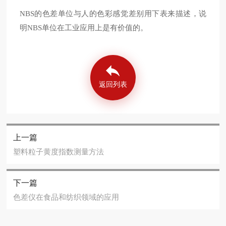
NBS
的色差单位与人的色彩感觉差别用下表来描述，说
明
NBS
单位在工业应用上是有价值的。
返回列表
上一篇
塑料粒子黄度指数测量方法
下一篇
色差仪在食品和纺织领域的应用