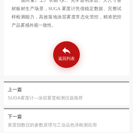
面向量产工厂长期 QC、光学透明涂层、大尺寸卷
材板材生产场景，SUGA 雾度计凭借稳定数据、完整试
样检测能力，高效落地涂层雾度常态化管控，精准把控
产品雾感外观一致性。
返回列表
上一篇
SUGA雾度计---涂层雾度检测仪器推荐
下一篇
黄度指数仪的参数原理与工业品色泽检测应用