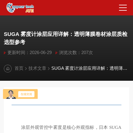
SUGA 雾度计涂层应用详解：透明薄膜卷材涂层质检
选型参考
更新时间：2026-06-29
浏览次数：207次
首页
技术文章
SUGA 雾度计涂层应用详解：透明薄膜卷材涂层质检选型参考
涂层外观管控中雾度是核心外观指标，日本 SUGA