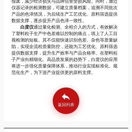
报废，减少经济损失与品牌信誉受损风险。同时，通过
仪器记录的检测数据，可建立质量档案，追溯不同批次
产品的色泽情况，为后续生产工艺优化、原料筛选提供
数据支撑，逐步提升产品色泽一致性。
白度仪
通过量化检测、全程介入的方式，有效解决
了塑料粒子生产中色差难以控制的痛点，填上了人工目
视检测的短板。其不仅能快速识别色差、杂色等质量缺
陷，实现全流程质量防控，还能为工艺优化、原料筛选
提供数据支撑，提升生产效率与产品合格率。在塑料粒
子产业向精细化、高品质发展的趋势下，白度仪的应用
将进一步强化质量保障体系，推动行业实现标准化、规
范化生产，为下游产业提供更的原料支撑。
返回列表