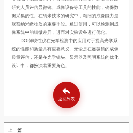
研究人员评估显微镜、成像设备等工具的性能，确保数
据采集的性。在纳米技术的研究中，精细的成像能力是
观察纳米级物质的重要手段。通过使用，可以检测到成
像系统中的细微差异，进而对实验设备进行优化。
DOI鲜映性仪在光学检测中的应用对于提高光学系
统的性能和质量具有重要意义。无论是在显微镜的成像
质量评估，还是在光学镜头、显示器及照明系统的优化
设计中，都扮演着重要角色。
返回列表
上一篇