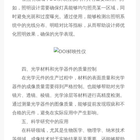
如，照明设计需要确保灯具能够均匀照亮某一区域，同
时避免光斑和过度曝光。通过使用，能够检测出照明系
统中的光线分布、明暗对比等指标，从而帮助设计师优
化照明效果，确保的光学表现。
四、光学材料和光学器件的质量控制
在光学元件的生产过程中，材料的表面质量和光学
器件的成像质量需要得到严格控制。也能够帮助对光学
镜片、透镜、棱镜、光学涂层等材料进行高精度检测。
通过测量光学器件的图像质量，能够提前发现瑕疵和不
合格的元件，避免在实际应用中产生影响。
五、科学研究中的应用
在科研领域，尤其是生物医学、物理学、纳米技术
等领域，成像技术对于实验结果至关重要。还能够帮助