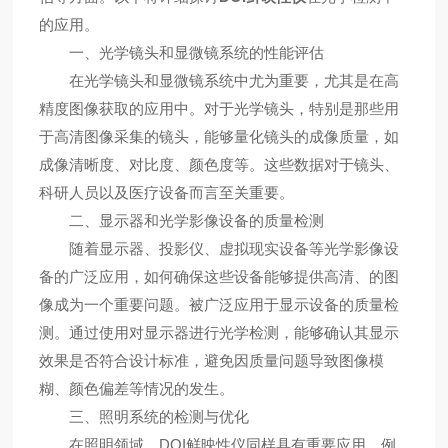
的应用。
一、光学镜头和显微镜系统的性能评估
在光学镜头和显微镜系统中尤为重要，尤其是在高
精度图像获取的应用中。对于光学镜头，特别是那些用
于高清图像采集的镜头，能够量化镜头的成像质量，如
成像清晰度、对比度、颜色度等。这些数据对于镜头、
科研人员以及医疗设备而言至关重要。
二、显示器和光学影像设备的质量检测
随着显示器、投影仪、虚拟现实设备等光学影像设
备的广泛应用，如何确保这些设备能够提供高清、的图
像成为一个重要问题。被广泛应用于显示设备的质量检
测。通过使用对显示器进行光学检测，能够确认其显示
效果是否符合设计标准，避免因质量问题导致图像模
糊、颜色偏差等情况的发生。
三、照明系统的检测与优化
在照明领域，DOI鲜映性仪同样具有重要应用。例