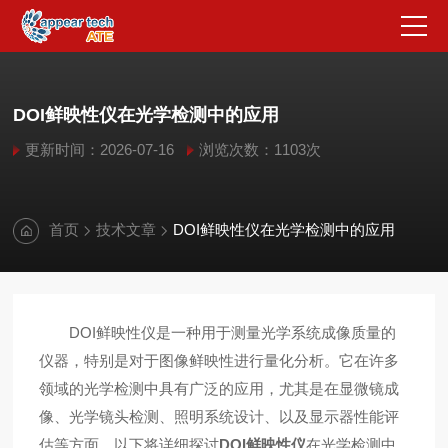
DOI鲜映性仪在光学检测中的应用
更新时间：2026-07-16
浏览次数：1103次
首页
技术文章
DOI鲜映性仪在光学检测中的应用
DOI鲜映性仪是一种用于测量光学系统成像质量的
仪器，特别是对于图像鲜映性进行量化分析。它在许多
领域的光学检测中具有广泛的应用，尤其是在显微镜成
像、光学镜头检测、照明系统设计、以及显示器性能评
估等方面。以下将详细探讨
DOI鲜映性仪
在光学检测中