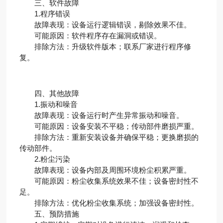
三、软件故障
1.程序错误
故障表现：设备运行逻辑错误，剔除效果不佳。
可能原因：软件程序存在漏洞或错误。
排除方法：升级软件版本；联系厂家进行程序修
复。
四、其他故障
1.振动和噪音
故障表现：设备运行时产生异常振动和噪音。
可能原因：设备安装不平稳；传动部件磨损严重。
排除方法：重新安装设备并确保平稳；更换磨损的
传动部件。
2.粉尘污染
故障表现：设备内部及周围环境粉尘积累严重。
可能原因：粉尘收集系统效果不佳；设备密封性不
足。
排除方法：优化粉尘收集系统；加强设备密封性。
五、预防措施