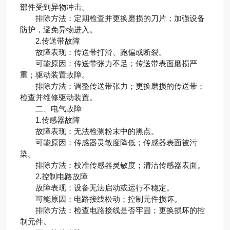
部件受到异物冲击。
排除方法：定期检查并更换磨损的刀片；加强设备
防护，避免异物进入。
2.传送带故障
故障表现：传送带打滑、跑偏或断裂。
可能原因：传送带张力不足；传送带表面磨损严
重；驱动装置故障。
排除方法：调整传送带张力；更换磨损的传送带；
检查并维修驱动装置。
二、电气故障
1.传感器故障
故障表现：无法检测粉末中的黑点。
可能原因：传感器灵敏度降低；传感器表面被污
染。
排除方法：校准传感器灵敏度；清洁传感器表面。
2.控制电路故障
故障表现：设备无法启动或运行不稳定。
可能原因：电路接线松动；控制元件损坏。
排除方法：检查电路接线是否牢固；更换损坏的控
制元件。