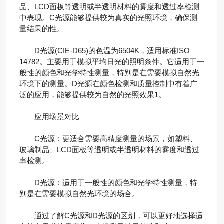
品、LCD面板等透明或半透明材料的雾度和透过率检测
中表现。C光源能够提供较为真实的光照环境，确保测
量结果的性。
D光源(CIE-D65)的色温为6504K，适用标准ISO
14782。主要用于模拟平均日光的照明条件。它适用于一
般性的颜色和光学特性测量，特别是在需要模拟自然光
环境下的测量。D光源在颜色检测和质量控制中有着广
泛的应用，能够提供较为自然的光照效果‌1。
应用场景对比
‌C光源‌：更适合需要高精度测量的场景，如塑料、
玻璃制品、LCD面板等透明或半透明材料的雾度和透过
率检测。
‌D光源‌：适用于一般性的颜色和光学特性测量，特
别是在需要模拟自然光环境的场合。
通过了解C光源和D光源的区别，可以更好地选择适