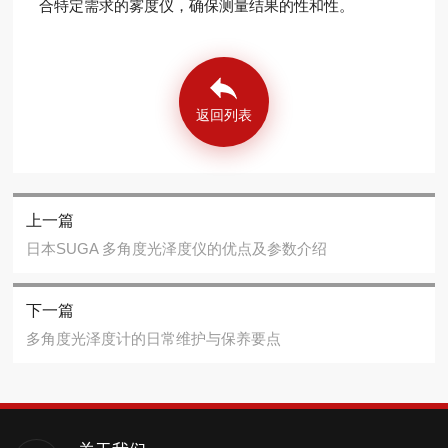
合特定需求的雾度仪，确保测量结果的性和性。
返回列表
上一篇
日本SUGA 多角度光泽度仪的优点及参数介绍
下一篇
多角度光泽度计的日常维护与保养要点