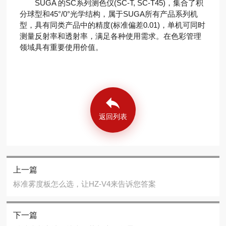
SUGA 的SC系列测色仪(SC-T, SC-T45)，集合了积
分球型和45°/0°光学结构，属于SUGA所有产品系列机
型，具有同类产品中的精度(标准偏差0.01)，单机可同时
测量反射率和透射率，满足各种使用需求。在色彩管理
领域具有重要使用价值。
返回列表
上一篇
标准雾度板怎么选，让HZ-V4来告诉您答案
下一篇