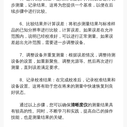
步测量，记录结果。这将为您提供一个基准，以便在后
续步骤中进行比较。
6、比较结果并计算误差：将初步测量结果与标准样
品的已知分辨率进行比较，计算误差。如果误差在允许
范围内，说明已经校准好，可以进行正常测量。如果误
差超出允许范围，需要进一步调整设备。
7、调整设备并重复测量：根据误差情况，调整待测
设备的设置，如重新聚焦、调整光源等。然后再次进行
测量，直到误差满足要求。
8、记录校准结果：在完成校准后，记录校准结果和
设备设置。这将有助于您在将来的测量中快速恢复到良
好状态。
通过以上步骤，您可以确保
清晰度仪
的测量结果具
有较高的性。同时，不断学习和实践，提高自己的操作
技能，也是测量结果的关键。