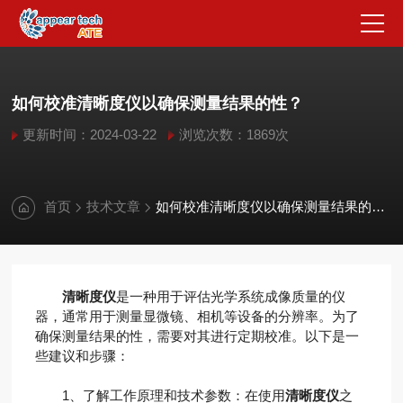
如何校准清晰度仪以确保测量结果的性？
更新时间：2024-03-22
浏览次数：1869次
首页
技术文章
如何校准清晰度仪以确保测量结果的性？
清晰度仪
是一种用于评估光学系统成像质量的仪
器，通常用于测量显微镜、相机等设备的分辨率。为了
确保测量结果的性，需要对其进行定期校准。以下是一
些建议和步骤：
1、了解工作原理和技术参数：在使用
清晰度仪
之