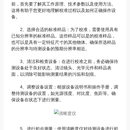
前，首先要了解其工作原理、技术参数以及使用方法。
这将有助于您更好地理解校准过程以及如何正确操作设
备。
2、选择合适的标准样品：为了校准，需要使用具有
已知分辨率的标准样品。这些样品可以是的校准样品，
也可以是具有一定特征尺寸的其他物体。确保所选样品
的分辨率与待测设备的预期分辨率相近。
3、清洁和检查设备：在进行校准之前，务必确保待
测设备处于良好状态。清洁镜头、光学元件和样品表
面，以消除可能影响测量结果的污垢和划痕。
4、调整设备设置：根据设备说明书和操作手册，调
整待测设备的设置，如光源强度、对比度、焦距等。确
保设备在状态下进行测量。
5、进行初步测量：使用清晰度仪对待测设备进行初