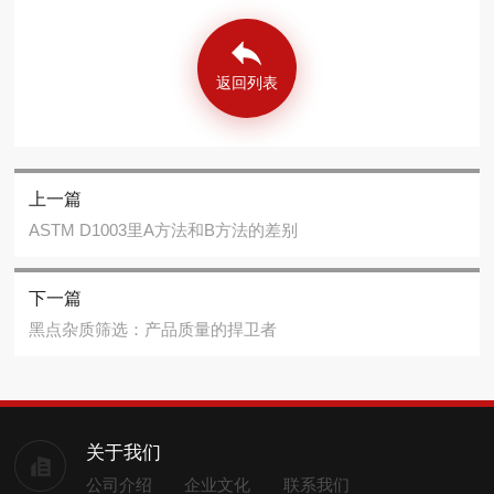
返回列表
上一篇
ASTM D1003里A方法和B方法的差别
下一篇
黑点杂质筛选：产品质量的捍卫者
关于我们
公司介绍
企业文化
联系我们