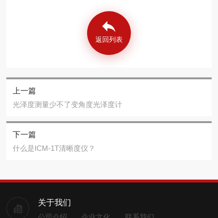
返回列表
上一篇
光泽度测量少不了变角度光泽度计
下一篇
什么是ICM-1T清晰度仪？
关于我们
公司介绍
企业文化
联系我们