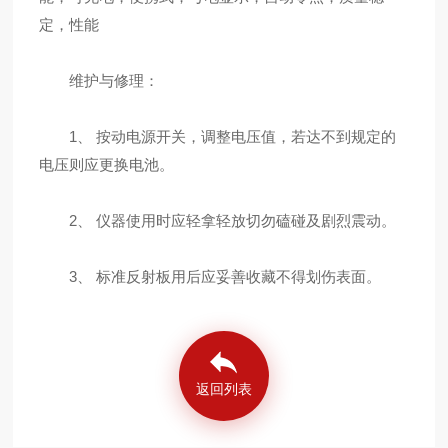
定，性能
维护与修理：
1、 按动电源开关，调整电压值，若达不到规定的
电压则应更换电池。
2、 仪器使用时应轻拿轻放切勿磕碰及剧烈震动。
3、 标准反射板用后应妥善收藏不得划伤表面。
返回列表