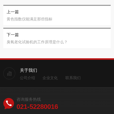
上一篇
黄色指数仪能满足那些指标
下一篇
臭氧老化试验机的工作原理是什么？
关于我们
公司介绍
企业文化
联系我们
咨询服务热线
021-52280016