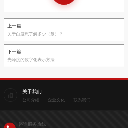
上一篇
关于白度您了解多少（章）？
下一篇
光泽度的数字化表示方法
关于我们
公司介绍
企业文化
联系我们
咨询服务热线