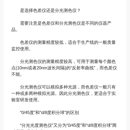
是选择色差仪还是分光测色仪？
需要注意是色差仪和分光测色仪是不同的仪器产
品。
色差仪的测量精度较低，适合于生产线的一般质量
监控使用。
分光测色仪的测量精度较高，可用于测量每个颜色
点(10nm或者20nm波长间隔)的“反射率曲线”，而色差仪
不能。
分光测色仪可以模拟多种光源，而色差仪一般只有
一种或多两种模拟光源。因此分光测色仪，更适合于实
验室研发使用。
“0/45度”和“d/8度积分球”的区别
“分光光度测色仪”又分为“0/45度”和“d/8度积分球”两