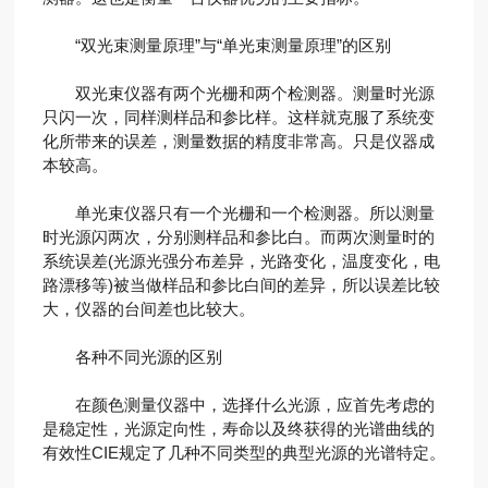
“双光束测量原理”与“单光束测量原理”的区别
双光束仪器有两个光栅和两个检测器。测量时光源
只闪一次，同样测样品和参比样。这样就克服了系统变
化所带来的误差，测量数据的精度非常高。只是仪器成
本较高。
单光束仪器只有一个光栅和一个检测器。所以测量
时光源闪两次，分别测样品和参比白。而两次测量时的
系统误差(光源光强分布差异，光路变化，温度变化，电
路漂移等)被当做样品和参比白间的差异，所以误差比较
大，仪器的台间差也比较大。
各种不同光源的区别
在颜色测量仪器中，选择什么光源，应首先考虑的
是稳定性，光源定向性，寿命以及终获得的光谱曲线的
有效性CIE规定了几种不同类型的典型光源的光谱特定。