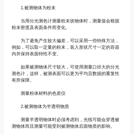
1.被测物体为粉末
当用分光测色计测量粉末状物体时，测量值会根据
粉末密度及表面条件而变化。
为了避免产生较大偏差，可以采用一些特殊方法，
例如，可以取一定量的粉末，装入形状尺寸一定的容器
内并保持表面特性不变。
如果被测物体尺寸较大，可使用测量口径大的分光
测色计，这样，被测表面可以更为平均且数据的重复性
有所保障。
测量粉体材料的色差仪
2.被测物体为半透明物质
测量半透明物体时必须考虑到，光线可能会穿透被
测物体而且测量可能受到被测物体后面物质的影响。