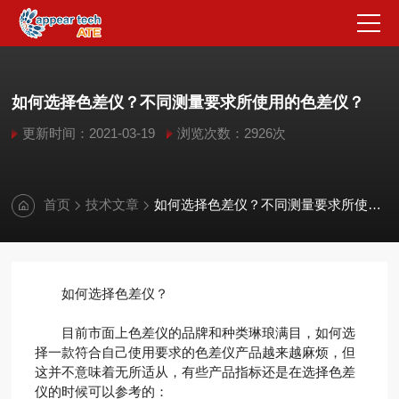
如何选择色差仪？不同测量要求所使用的色差仪？
更新时间：2021-03-19
浏览次数：2926次
首页
技术文章
如何选择色差仪？不同测量要求所使用的色差仪？
如何选择色差仪？
目前市面上色差仪的品牌和种类琳琅满目，如何选
择一款符合自己使用要求的色差仪产品越来越麻烦，但
这并不意味着无所适从，有些产品指标还是在选择色差
仪的时候可以参考的：