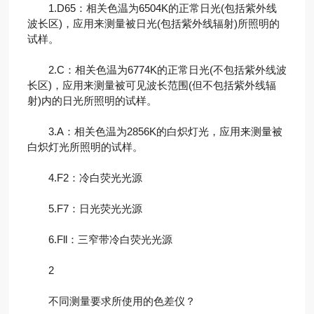
1.D65：相关色温为6504K的正常日光(包括紫外线
波长区)，应用来测量被日光(包括紫外线辐射)所照明的
试样。
2.C：相关色温为6774K的正常日光(不包括紫外线波
长区)，应用来测量被可见波长范围(但不包括紫外线辐
射)内的日光所照明的试样。
3.A：相关色温为2856K的白炽灯光，应用来测量被
白炽灯光所照明的试样。
4.F2：冷白荧光光源
5.F7：日光荧光光源
6.Fll：三窄带冷白荧光光源
2
不同测量要求所使用的色差仪？