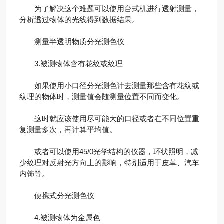
为了解决这个难题可以使用台式机进行透射测量，
分析透过物体的光线得到数据结果。
测量半透明物质分光测色仪
3.被测物体含有花纹或纹理
如果使用小口径分光测色计去测量那些含有花纹或
纹理的物体时，测量值会随测量位置不同而变化。
这时就应该使用尽可能大的口径或者在不同位置重
复测量多次，再计算平均值。
或者可以使用45/0光学结构的仪器，环状照明，减
少纹理对反射光方向上的影响，特别适用于皮革、汽车
内饰等。
便携式分光测色仪
4.被测物体为金属色