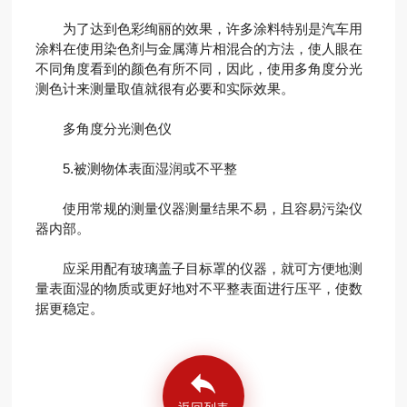
为了达到色彩绚丽的效果，许多涂料特别是汽车用
涂料在使用染色剂与金属薄片相混合的方法，使人眼在
不同角度看到的颜色有所不同，因此，使用多角度分光
测色计来测量取值就很有必要和实际效果。
多角度分光测色仪
5.被测物体表面湿润或不平整
使用常规的测量仪器测量结果不易，且容易污染仪
器内部。
应采用配有玻璃盖子目标罩的仪器，就可方便地测
量表面湿的物质或更好地对不平整表面进行压平，使数
据更稳定。