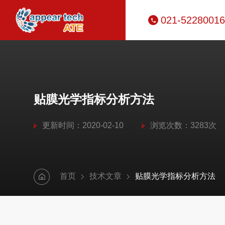
021-52280016
贴膜光学指标分析方法
更新时间：2020-02-10
浏览次数：3283次
首页
技术文章
贴膜光学指标分析方法