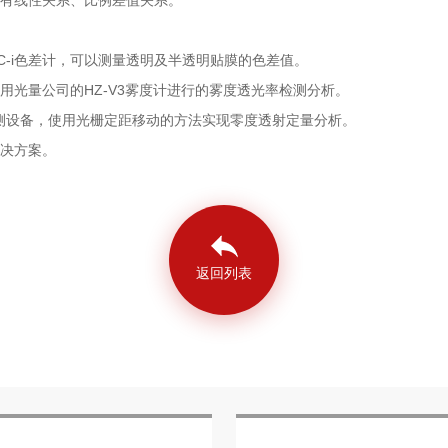
-i色差计，可以测量透明及半透明贴膜的色差值。
用光量公司的HZ-V3雾度计进行的雾度透光率检测分析。
检测设备，使用光栅定距移动的方法实现零度透射定量分析。
决方案。
返回列表