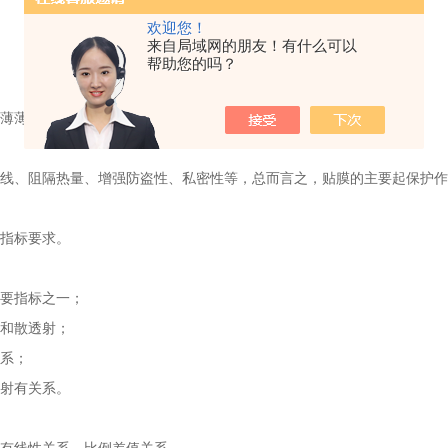
欢迎您！
来自局域网的朋友！有什么可以
帮助您的吗？
薄薄的玻璃膜产品。
线、阻隔热量、增强防盗性、私密性等，总而言之，贴膜的主要起保护作
指标要求。
要指标之一；
和散透射；
系；
射有关系。
有线性关系、比例差值关系。