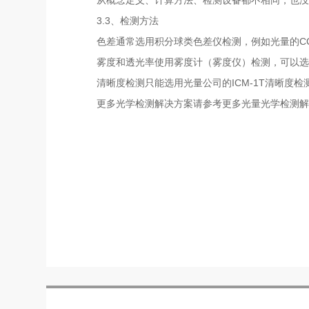
3.3、检测方法
色差通常选用积分球类色差仪检测，例如光量的CC
雾度和透光率使用雾度计（雾度仪）检测，可以选
清晰度检测只能选用光量公司的ICM-1T清晰度
更多光学检测解决方案请参考更多光量光学检测解