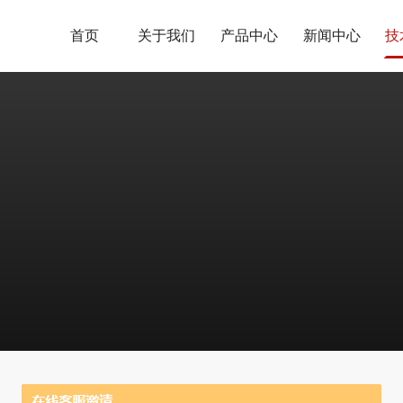
首页
关于我们
产品中心
新闻中心
技