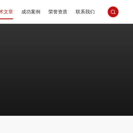
术文章
成功案例
荣誉资质
联系我们