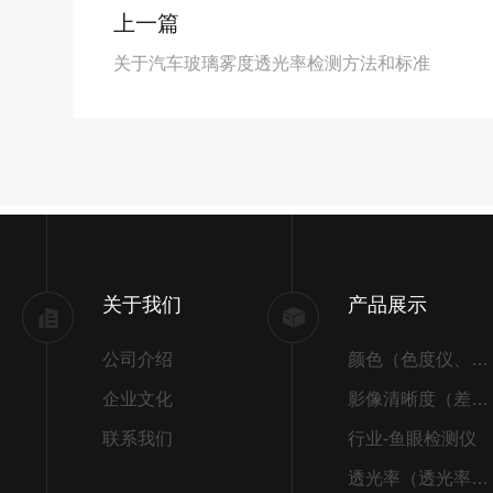
上一篇
关于汽车玻璃雾度透光率检测方法和标准
关于我们
产品展示
公司介绍
颜色（色度仪、色差仪）
企业文化
影像清晰度（差别）
联系我们
行业-鱼眼检测仪
透光率（透光率检测仪）