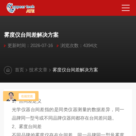
雾度仪台间差解决方案
更新时间：2026-07-16
浏览次数：4394次
首页
技术文章
雾度仪台间差解决方案
1、台间差定义
光学仪器台间差指的是同类仪器测量的数据差异，同一
品牌同一型号或不同品牌仪器间都存在台间差问题。
2、雾度台间差
不同品牌的雾度仪存在台间差，同一品牌同一型号雾度