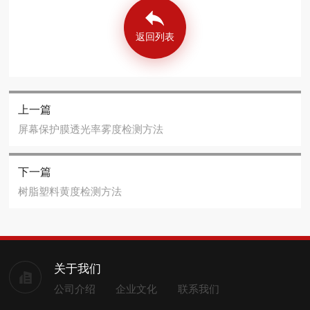
返回列表
上一篇
屏幕保护膜透光率雾度检测方法
下一篇
树脂塑料黄度检测方法
关于我们
公司介绍
企业文化
联系我们