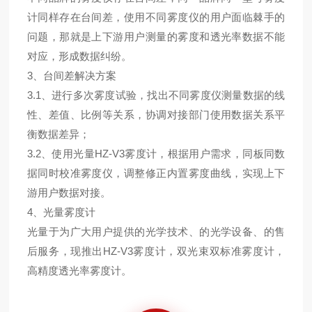
计同样存在台间差，使用不同雾度仪的用户面临棘手的
问题，那就是上下游用户测量的雾度和透光率数据不能
对应，形成数据纠纷。
3、台间差解决方案
3.1、进行多次雾度试验，找出不同雾度仪测量数据的线
性、差值、比例等关系，协调对接部门使用数据关系平
衡数据差异；
3.2、使用光量HZ-V3雾度计，根据用户需求，同板同数
据同时校准雾度仪，调整修正内置雾度曲线，实现上下
游用户数据对接。
4、光量雾度计
光量于为广大用户提供的光学技术、的光学设备、的售
后服务，现推出HZ-V3雾度计，双光束双标准雾度计，
高精度透光率雾度计。