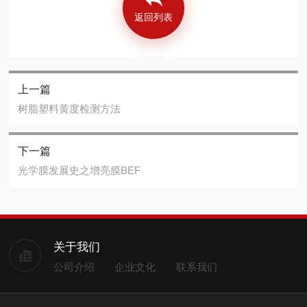
返回列表
上一篇
树脂塑料黄度检测方法
下一篇
光学膜发展史之增亮膜BEF
关于我们
公司介绍
企业文化
联系我们