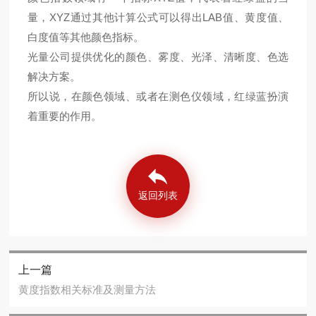
量，XYZ通过其他计算公式可以得出LAB值、黄度值、
白度值等其他颜色指标。
光量公司提供优化的颜色、雾度、光泽、清晰度、色选
解决方案。
所以说，在颜色领域、或者在测色仪领域，红绿蓝扮演
着重要的作用。
返回列表
上一篇
黄度指数相关标准及测量方法