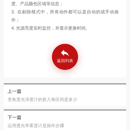
度、产品颜色区域等信息；
3. 在剔除模式中，所有动作都可以是自动的或手动操
作；
4. 光源亮度实时监控，并显示更换时间。
返回列表
上一篇
变角度光泽度计的射入角区间是多少
下一篇
运用透光率雾度计是操作步骤