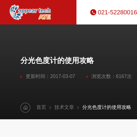
021-52280016
分光色度计的使用攻略
更新时间：2017-03-07
浏览次数：6167次
首页
技术文章
分光色度计的使用攻略