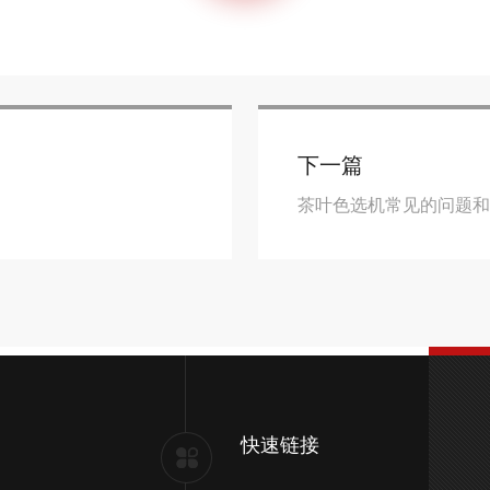
下一篇
茶叶色选机常见的问题
快速链接