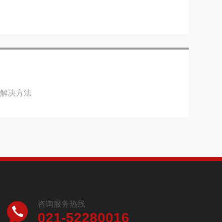
和解决方法
咨询服务热线
021-52280016