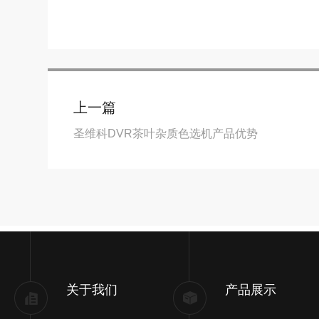
上一篇
圣维科DVR茶叶杂质色选机产品优势
关于我们
产品展示