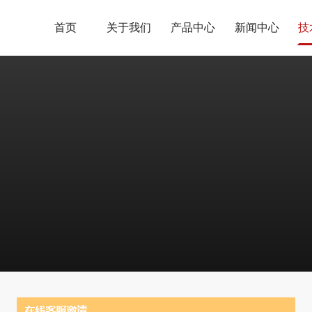
首页
关于我们
产品中心
新闻中心
技