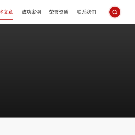
术文章
成功案例
荣誉资质
联系我们