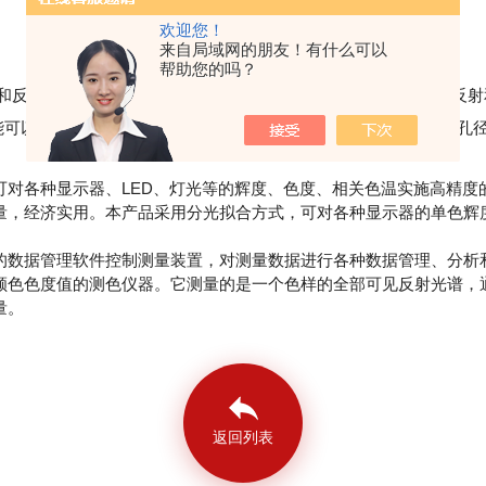
欢迎您！
来自局域网的朋友！有什么可以
帮助您的吗？
和反射率，同时也可以测量透明材料颜色值、透光率等等。拥有反射和
能可以测量不透明材料的颜色值、反射率。同时配备30mm的透射孔
可对各种显示器、LED、灯光等的辉度、色度、相关色温实施高精度
量，经济实用。本产品采用分光拟合方式，可对各种显示器的单色辉
数据管理软件控制测量装置，对测量数据进行各种数据管理、分析
颜色色度值的测色仪器。它测量的是一个色样的全部可见反射光谱，
量。
返回列表