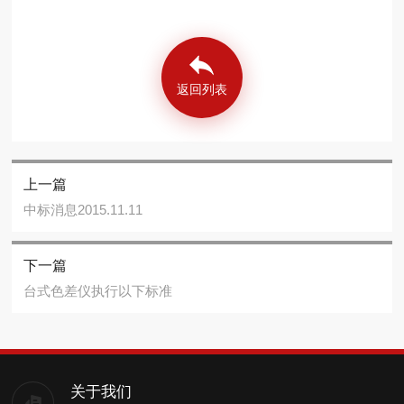
返回列表
上一篇
中标消息2015.11.11
下一篇
台式色差仪执行以下标准
关于我们