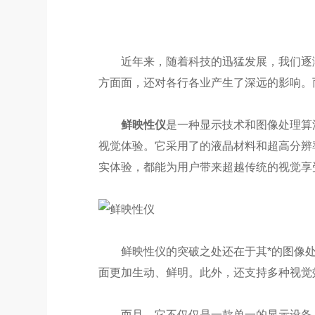
近年来，随着科技的迅猛发展，我们逐渐
方面面，还对各行各业产生了深远的影响。
鲜映性仪
是一种显示技术和图像处理算
视觉体验。它采用了的液晶材料和超高分辨
实体验，都能为用户带来超越传统的视觉享
鲜映性仪的突破之处还在于其*的图像处
面更加生动、鲜明。此外，还支持多种视觉
而且，它不仅仅是一款单一的显示设备，