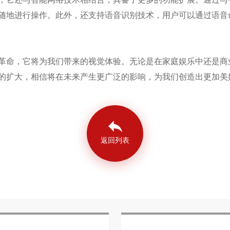
随地进行操作。此外，还支持语音识别技术，用户可以通过语音
革命，它将为我们带来的视觉体验。无论是在家庭娱乐中还是商
的扩大，相信将在未来产生更广泛的影响，为我们创造出更加美
返回列表