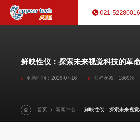
021-52280016
鲜映性仪：探索未来视觉科技的革
更新时间：2026-07-16
浏览次数：1869次
首页
新闻中心
鲜映性仪：探索未来视觉