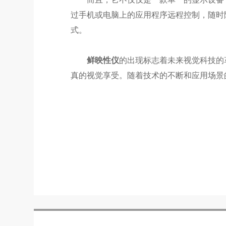
过手机或电脑上的应用程序远程控制，随时
式。
鲜映性仪
的出现标志着未来视觉科技的
真的视觉享受。随着技术的不断和应用场景