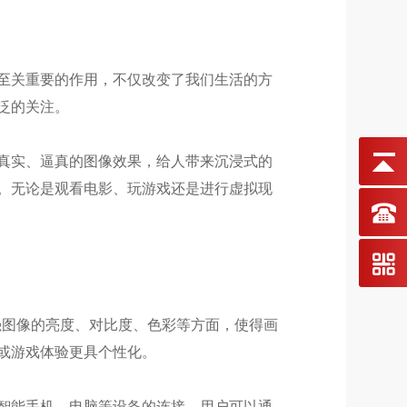
至关重要的作用，不仅改变了我们生活的方
泛的关注。
真实、逼真的图像效果，给人带来沉浸式的
。无论是观看电影、玩游戏还是进行虚拟现
图像的亮度、对比度、色彩等方面，使得画
或游戏体验更具个性化。
智能手机、电脑等设备的连接，用户可以通