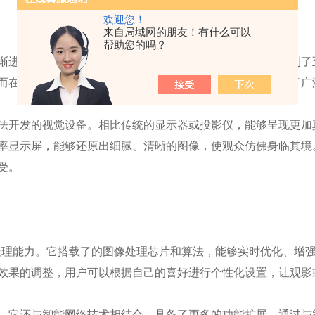
欢迎您！
来自局域网的朋友！有什么可以
帮助您的吗？
进入了一个的数字时代。在这个数字时代中，视觉科技起到了
而在这一浩瀚的视觉科技领域中，
鲜映性仪
以其的突破引起了广
法开发的视觉设备。相比传统的显示器或投影仪，能够呈现更加
率显示屏，能够还原出细腻、清晰的图像，使观众仿佛身临其境
受。
理能力。它搭载了的图像处理芯片和算法，能够实时优化、增强
效果的调整，用户可以根据自己的喜好进行个性化设置，让观影
它还与智能网络技术相结合，具备了更多的功能扩展。通过与