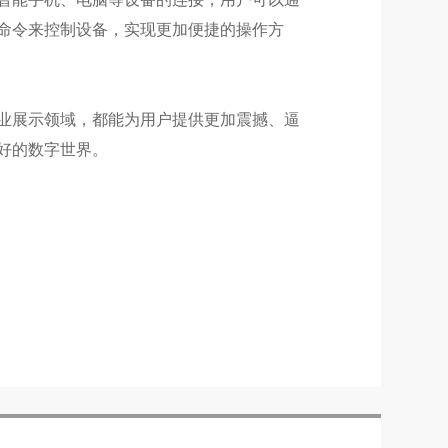
命令来控制设备，实现更加便捷的操作方
业展示领域，都能为用户提供更加震撼、逼
好的数字世界。