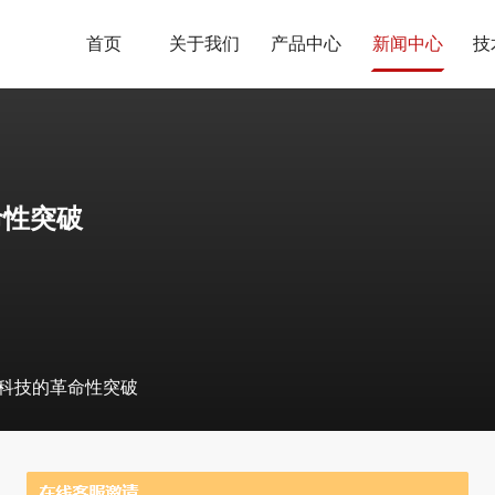
首页
关于我们
产品中心
新闻中心
技
命性突破
科技的革命性突破