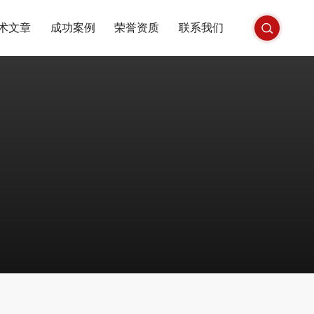
术文章
成功案例
荣誉资质
联系我们