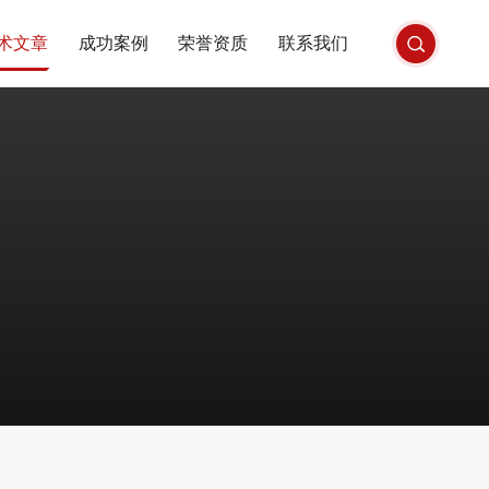
术文章
成功案例
荣誉资质
联系我们