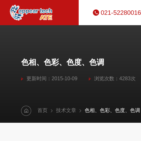
021-52280016
色相、色彩、色度、色调
更新时间：2015-10-09
浏览次数：4283次
首页
技术文章
色相、色彩、色度、色调