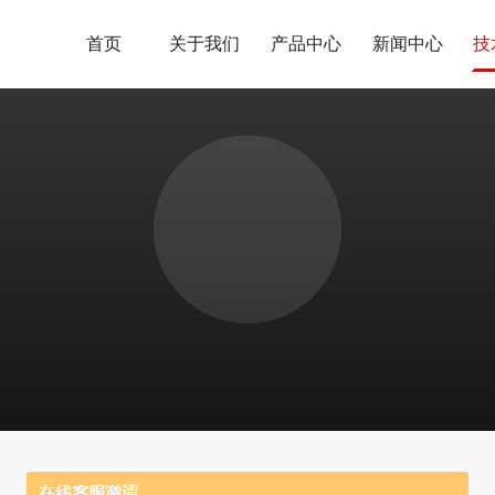
首页
关于我们
产品中心
新闻中心
技