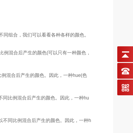
不同组合，我们可以看看各种各样的颜色。
比例混合后产生的颜色
(
可以只有一种颜色，
比例混合后产生的颜色。因此，一种
hue(
色
不同比例混合后产生的颜色。因此，一种
hu
以不同比例混合后产生的颜色。因此，一种
h