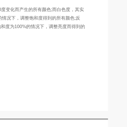
0
度变化而产生的所有颜色
;
而白色度，其实
的情况下，调整饱和度得到的所有颜色
;
反
饱和度为
100%
的情况下，调整亮度而得到的