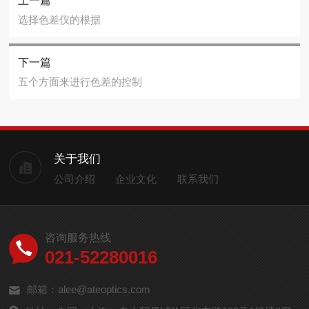
上一篇
选择色差仪的根据
下一篇
五个方面来进行色差的控制
关于我们
公司介绍
企业文化
联系我们
咨询服务热线
021-52280016
邮箱：alee@ateoptics.com