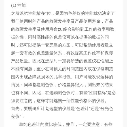
(1) 性能
之所以把性能放在*位，是因为色差仪的性能优劣决定了
我们使用时的产品的故障发生率及产品使用寿命，产品
的故障发生率及使用寿命zui终会影响到工作的效率和数
据的性，同时高性能的色差仪可以在提供的数据的同
时，还可以提供一套完整的方案，可以帮助使用者建立
起一套有效的色差测量体系，有效提高工作效率和保障
产品质量。因此在选型时一定要所选的色差仪在性能上
不能有问题，至少在可预见的时间范围内或在保修期范
围内出现故障及损坏的几率很低。用户可能发现这样的
情况：同样都是测色仪，价格差异很大，测出来的结果
也有不同。因此，在选购测色仪时，有些“性能指标”是必
须要注意的，这样才能选购一部性能价格比的仪器。
首先，要明确所计划选型的仪器是“色差计”还是“分光色
差仪”：
单纯色差计的度比较低，并且，一定要注意：有些