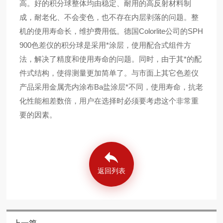
高。好的积分球整体均由稳定、耐用的高反射材料制
成，耐老化、不会变色，也不存在内层剥落的问题。整
机的使用寿命长，维护费用低。德国Colorlite公司的SPH
900色差仪的积分球是采用*涂层，使用配合式组件方
法，解决了精度和使用寿命的问题。同时，由于其*的配
件式结构，使得测量更加简单了。与市面上其它色差仪
产品采用金属壳内涂布Ba盐涂层*不同，使用寿命，抗老
化性能相差数倍，用户在选择时必须要考虑这个非常重
要的因素。
返回列表