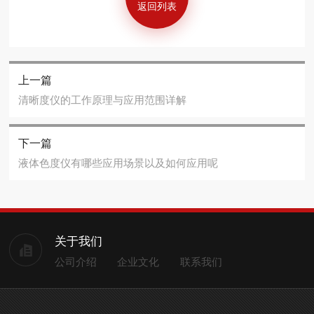
返回列表
上一篇
清晰度仪的工作原理与应用范围详解
下一篇
液体色度仪有哪些应用场景以及如何应用呢
关于我们
公司介绍
企业文化
联系我们