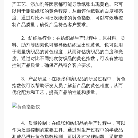
产工艺、添加剂等因素都可能导致纸张出现黄色。它可
以用于测量纸张的黄色程度，从而评估纸张的白度和亮
度。通过对比不同批次纸张的黄色指数，可以有效地控
制产品质量，确保产品符合客户要求。
2、纺织品行业：在纺织品生产过程中，原材料、染
料、助剂等因素也可能导致纺织品出现黄色。也可以用
于测量纺织品的黄色程度，从而评估纺织品的白度和亮
度。通过对比不同批次纺织品的黄色指数，可以有效地
控制产品质量，确保产品符合客户要求。
3、产品研发：在纸张和纺织品的研发过程中，黄色
指数仪可以帮助研发人员了解新产品的黄色程度，从而
优化配方和工艺，提高产品的性能和质量。
4、质量控制：在纸张和纺织品的生产过程中，可以
作为质量控制的重要工具。通过对生产过程中的半成品
和成品进行黄色指数检测，可以及时发现问题，采取措