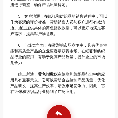
施进行调整，确保产品质量稳定。
5、客户沟通：在纸张和纺织品的销售过程中，可以
作为客观的评价标准，帮助销售人员与客户进行有效沟
通。通过提供具体的黄色指数数据，可以更好地满足客
户需求，提高客户满意度。
6、市场竞争力：在激烈的市场竞争中，具有优良性
能和高质量产品的企业更容易获得市场。在纸张和纺织
品行业的应用，有助于提高产品质量，提升企业的市场
竞争力。
综上所述，
黄色指数仪
在纸张和纺织品行业中的应
用具有重要意义。它可以帮助企业控制产品质量，优化
产品研发，提高生产效率，增强市场竞争力。因此，它
在纸张和纺织品行业得到了广泛应用。