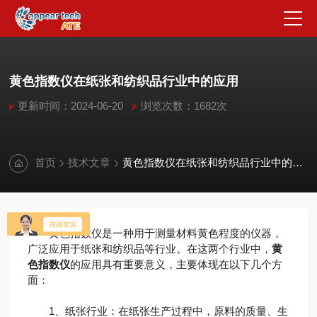
黄色指数仪在纸张和纺织品行业中的应用
更新时间：2024-06-20
浏览次数：1682次
首页
技术文章
黄色指数仪在纸张和纺织品行业中的应用
黄色指数仪是一种用于测量材料黄色程度的仪器，
广泛应用于纸张和纺织品等行业。在这两个行业中，
黄
色指数仪
的应用具有重要意义，主要体现在以下几个方
面：
1、纸张行业：在纸张生产过程中，原料的质量、生