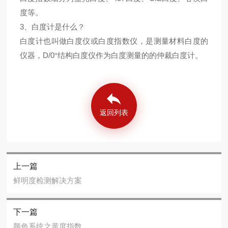
度等。
3
、白度计是什么？
白度计也叫做白度仪或白度指数仪，是测量材料白度的
D/0
仪器，
°结构白度仪作为白度测量的的仲裁白度计。
返回列表
上一篇
鲜明度检测解决方案
下一篇
颜色系统之黄度指数